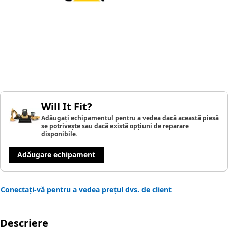
Will It Fit?
Adăugați echipamentul pentru a vedea dacă această piesă
se potrivește sau dacă există opțiuni de reparare
disponibile.
Adăugare echipament
Conectați-vă pentru a vedea prețul dvs. de client
Descriere