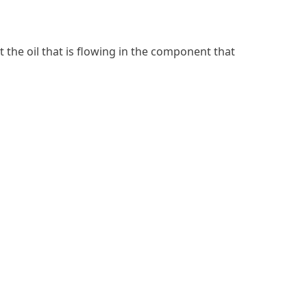
t the oil that is flowing in the component that