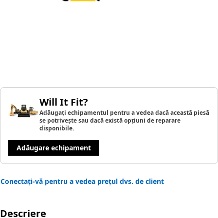
Will It Fit?
Adăugați echipamentul pentru a vedea dacă această piesă
se potrivește sau dacă există opțiuni de reparare
disponibile.
Adăugare echipament
Conectați-vă pentru a vedea prețul dvs. de client
Descriere