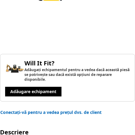
Will It Fit?
Adăugați echipamentul pentru a vedea dacă această piesă
se potrivește sau dacă există opțiuni de reparare
disponibile.
Adăugare echipament
Conectați-vă pentru a vedea prețul dvs. de client
Descriere