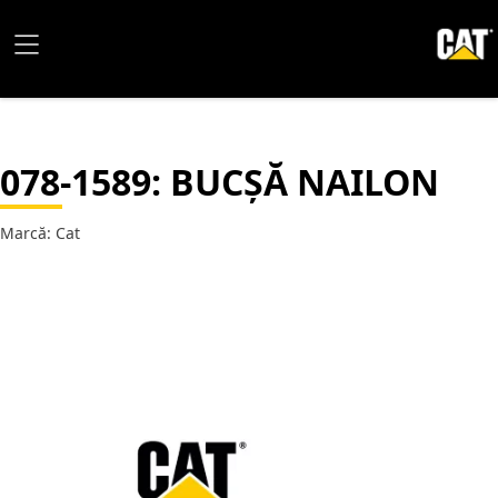
078-1589
: BUCȘĂ NAILON
Marcă: Cat