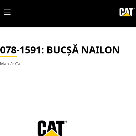
078-1591
: BUCȘĂ NAILON
Marcă: Cat