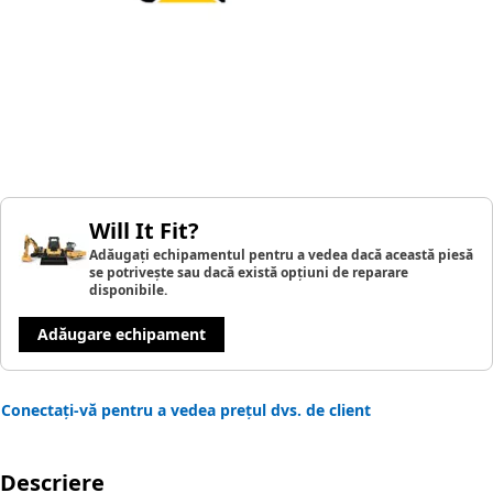
Will It Fit?
Adăugați echipamentul pentru a vedea dacă această piesă
se potrivește sau dacă există opțiuni de reparare
disponibile.
Adăugare echipament
Conectați-vă pentru a vedea prețul dvs. de client
Descriere