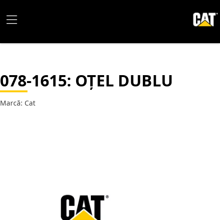
078-1615
: OȚEL DUBLU
Marcă: Cat