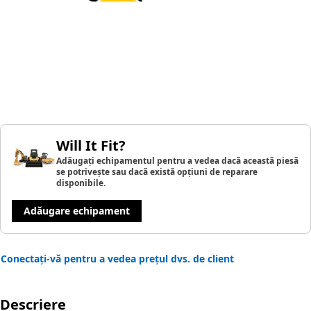
Will It Fit?
Adăugați echipamentul pentru a vedea dacă această piesă
se potrivește sau dacă există opțiuni de reparare
disponibile.
Adăugare echipament
Conectați-vă pentru a vedea prețul dvs. de client
Descriere