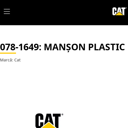
078-1649
: MANȘON PLASTIC
Marcă: Cat