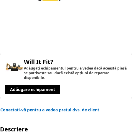
Will It Fit?
Adăugați echipamentul pentru a vedea dacă această piesă
se potrivește sau dacă există opțiuni de reparare
disponibile.
Adăugare echipament
Conectați-vă pentru a vedea prețul dvs. de client
Descriere