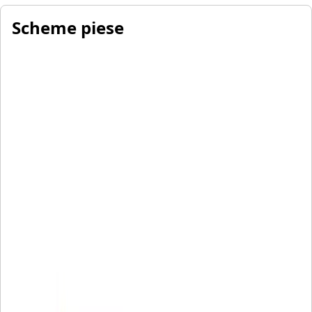
Scheme piese