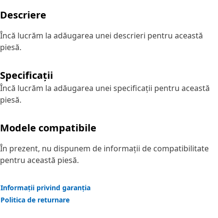
Descriere
Încă lucrăm la adăugarea unei descrieri pentru această
piesă.
Specificații
Încă lucrăm la adăugarea unei specificații pentru această
piesă.
Modele compatibile
În prezent, nu dispunem de informații de compatibilitate
pentru această piesă.
Informații privind garanția
Politica de returnare