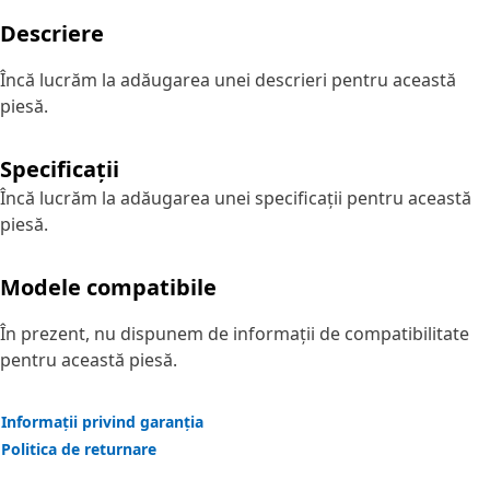
Descriere
Încă lucrăm la adăugarea unei descrieri pentru această
piesă.
Specificații
Încă lucrăm la adăugarea unei specificații pentru această
piesă.
Modele compatibile
În prezent, nu dispunem de informații de compatibilitate
pentru această piesă.
Informații privind garanția
Politica de returnare