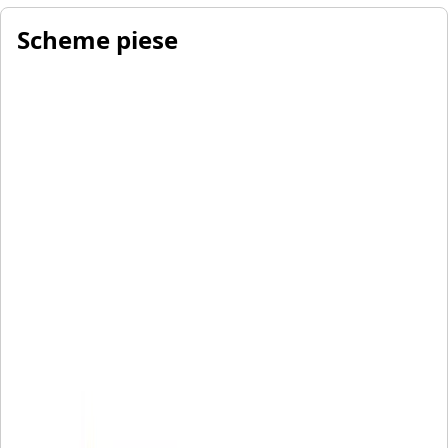
Scheme piese