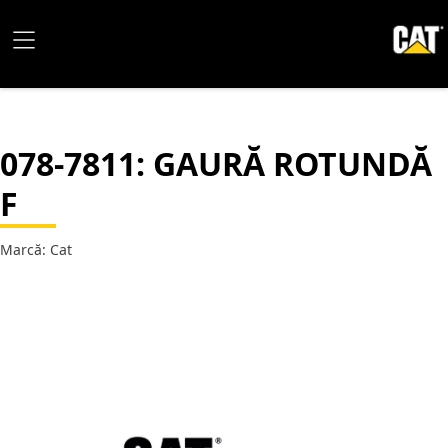
078-7811
: GAURĂ ROTUNDĂ
F
Marcă: Cat