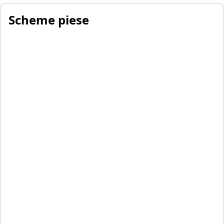
Scheme piese