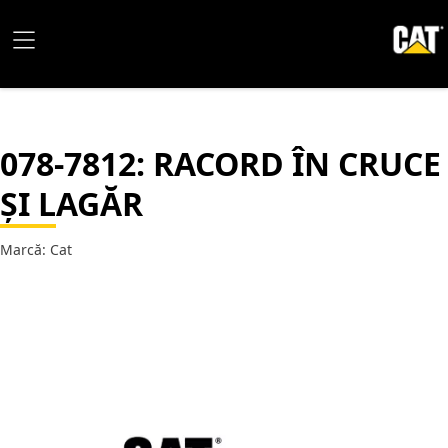
078-7812
: RACORD ÎN CRUCE
ȘI LAGĂR
Marcă: Cat