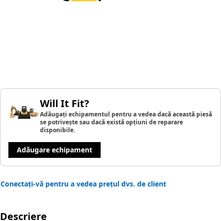
Will It Fit?
Adăugați echipamentul pentru a vedea dacă această piesă
se potrivește sau dacă există opțiuni de reparare
disponibile.
Adăugare echipament
Conectați-vă pentru a vedea prețul dvs. de client
Descriere