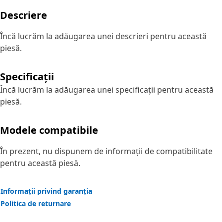
Descriere
Încă lucrăm la adăugarea unei descrieri pentru această
piesă.
Specificații
Încă lucrăm la adăugarea unei specificații pentru această
piesă.
Modele compatibile
În prezent, nu dispunem de informații de compatibilitate
pentru această piesă.
Informații privind garanția
Politica de returnare