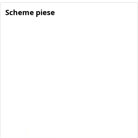
Scheme piese