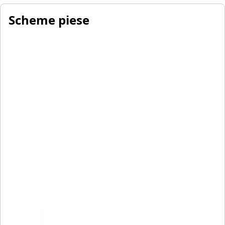
Scheme piese