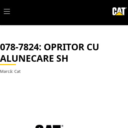
078-7824
: OPRITOR CU
ALUNECARE SH
Marcă: Cat