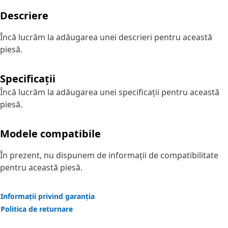
Descriere
Încă lucrăm la adăugarea unei descrieri pentru această
piesă.
Specificații
Încă lucrăm la adăugarea unei specificații pentru această
piesă.
Modele compatibile
În prezent, nu dispunem de informații de compatibilitate
pentru această piesă.
Informații privind garanția
Politica de returnare