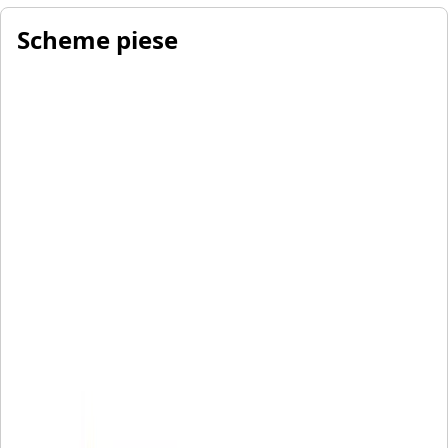
Scheme piese