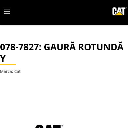
078-7827
: GAURĂ ROTUNDĂ
Y
Marcă: Cat