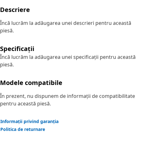
Descriere
Încă lucrăm la adăugarea unei descrieri pentru această
piesă.
Specificații
Încă lucrăm la adăugarea unei specificații pentru această
piesă.
Modele compatibile
În prezent, nu dispunem de informații de compatibilitate
pentru această piesă.
Informații privind garanția
Politica de returnare