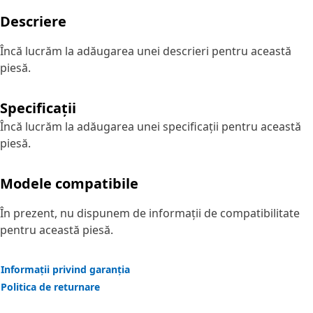
Descriere
Încă lucrăm la adăugarea unei descrieri pentru această
piesă.
Specificații
Încă lucrăm la adăugarea unei specificații pentru această
piesă.
Modele compatibile
În prezent, nu dispunem de informații de compatibilitate
pentru această piesă.
Informații privind garanția
Politica de returnare