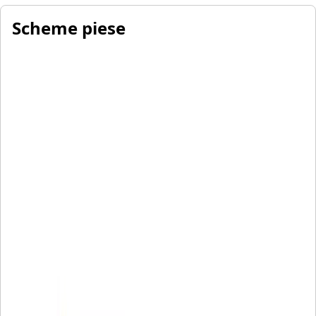
Scheme piese