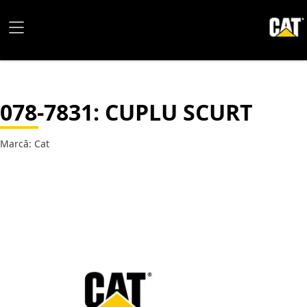
078-7831
: CUPLU SCURT
Marcă: Cat