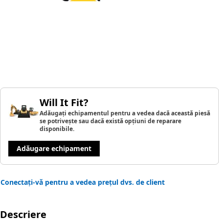
Will It Fit?
Adăugați echipamentul pentru a vedea dacă această piesă
se potrivește sau dacă există opțiuni de reparare
disponibile.
Adăugare echipament
Conectați-vă pentru a vedea prețul dvs. de client
Descriere