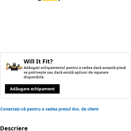
Will It Fit?
Adăugați echipamentul pentru a vedea dacă această piesă
se potrivește sau dacă există opțiuni de reparare
disponibile.
Adăugare echipament
Conectați-vă pentru a vedea prețul dvs. de client
Descriere