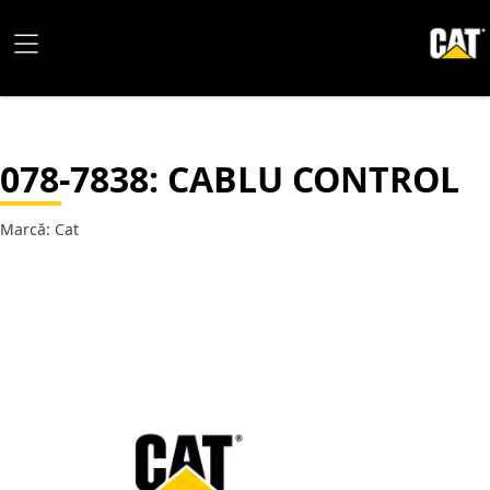
078-7838
: CABLU CONTROL
Marcă: Cat