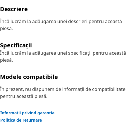
Descriere
Încă lucrăm la adăugarea unei descrieri pentru această
piesă.
Specificații
Încă lucrăm la adăugarea unei specificații pentru această
piesă.
Modele compatibile
În prezent, nu dispunem de informații de compatibilitate
pentru această piesă.
Informații privind garanția
Politica de returnare