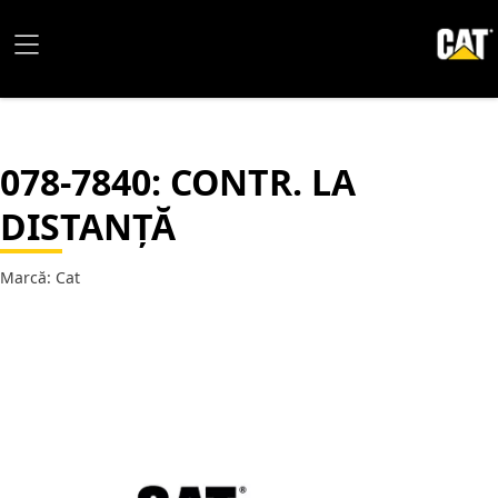
078-7840
: CONTR. LA
DISTANȚĂ
Marcă: Cat