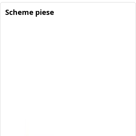
Scheme piese