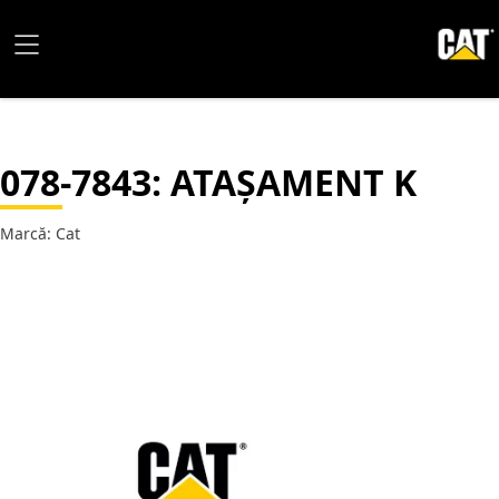
078-7843
: ATAȘAMENT K
Marcă: Cat