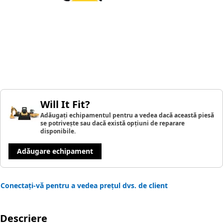
Will It Fit?
Adăugați echipamentul pentru a vedea dacă această piesă
se potrivește sau dacă există opțiuni de reparare
disponibile.
Adăugare echipament
Conectați-vă pentru a vedea prețul dvs. de client
Descriere