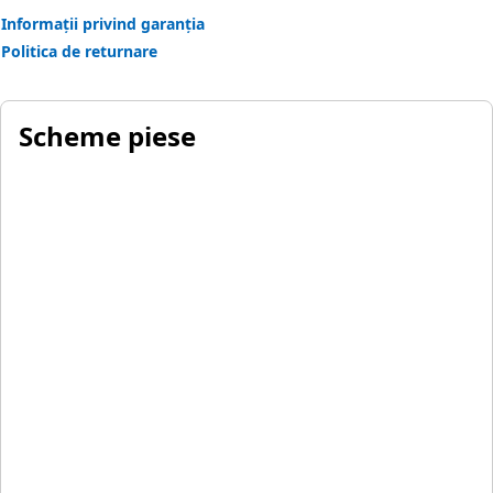
Informații privind garanția
Politica de returnare
Scheme piese