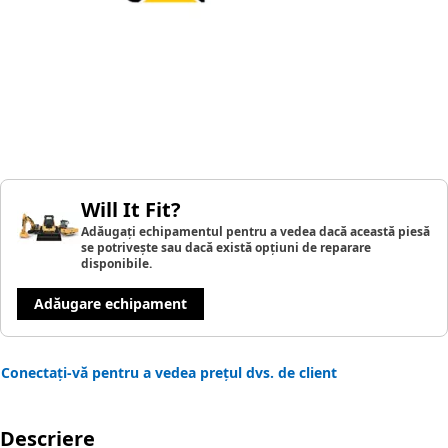
Will It Fit?
Adăugați echipamentul pentru a vedea dacă această piesă
se potrivește sau dacă există opțiuni de reparare
disponibile.
Adăugare echipament
Conectați-vă pentru a vedea prețul dvs. de client
Descriere