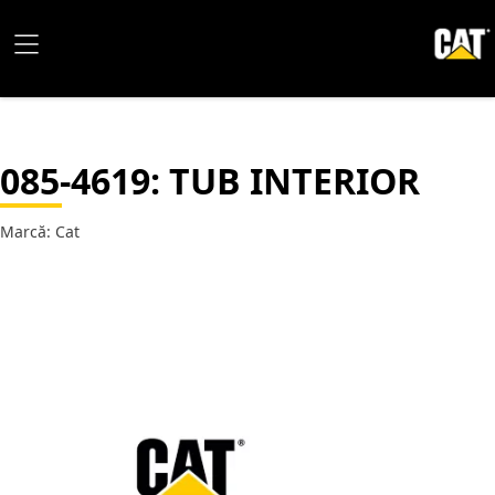
085-4619
: TUB INTERIOR
Marcă: Cat