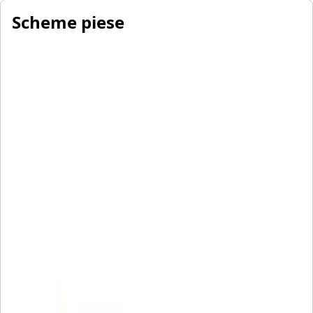
Scheme piese