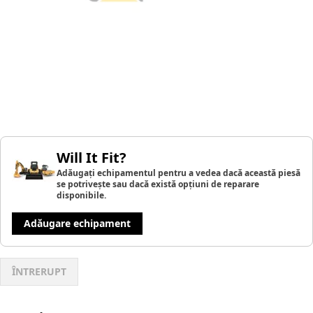
Will It Fit?
Adăugați echipamentul pentru a vedea dacă această piesă
se potrivește sau dacă există opțiuni de reparare
disponibile.
Adăugare echipament
ÎNTRERUPT