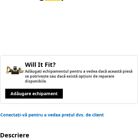
Will It Fit?
Adăugați echipamentul pentru a vedea dacă această piesă
se potrivește sau dacă există opțiuni de reparare
disponibile.
Adăugare echipament
Conectați-vă pentru a vedea prețul dvs. de client
Descriere