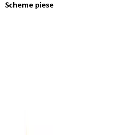
Scheme piese