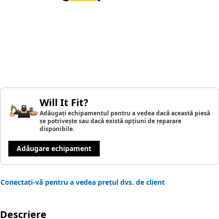
Will It Fit?
Adăugați echipamentul pentru a vedea dacă această piesă
se potrivește sau dacă există opțiuni de reparare
disponibile.
Adăugare echipament
Conectați-vă pentru a vedea prețul dvs. de client
Descriere