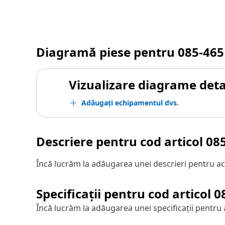
Diagramă piese pentru
085-465
Vizualizare diagrame detal
Adăugați echipamentul dvs.
Descriere pentru cod articol
08
Încă lucrăm la adăugarea unei descrieri pentru ac
Specificații pentru cod articol
0
Încă lucrăm la adăugarea unei specificații pentru 