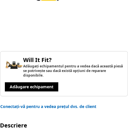
Will It Fit?
Adăugați echipamentul pentru a vedea dacă această piesă
se potrivește sau dacă există opțiuni de reparare
disponibile.
Adăugare echipament
Conectați-vă pentru a vedea prețul dvs. de client
Descriere