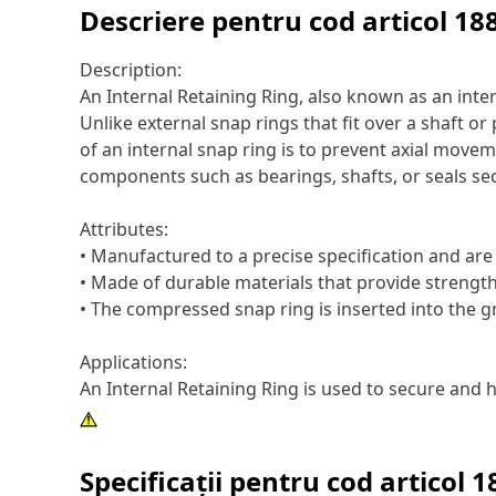
Descriere pentru cod articol
18
Description:
An Internal Retaining Ring, also known as an inter
Unlike external snap rings that fit over a shaft o
of an internal snap ring is to prevent axial move
components such as bearings, shafts, or seals sec
Attributes:
• Manufactured to a precise specification and are bu
• Made of durable materials that provide strength
• The compressed snap ring is inserted into the g
Applications:
An Internal Retaining Ring is used to secure and h
Specificații pentru cod articol
1