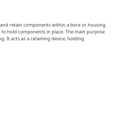
re and retain components within a bore or housing.
oove to hold components in place. The main purpose
 It acts as a retaining device, holding