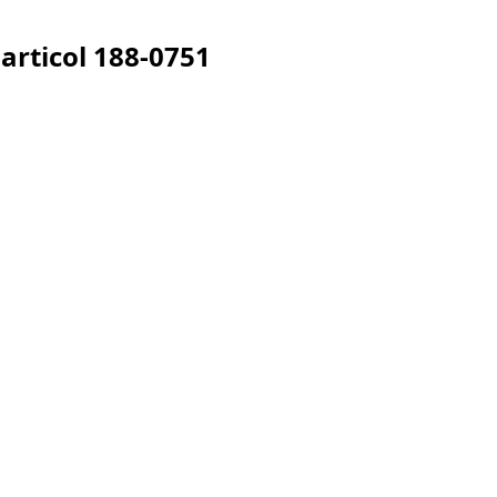
articol
188-0751