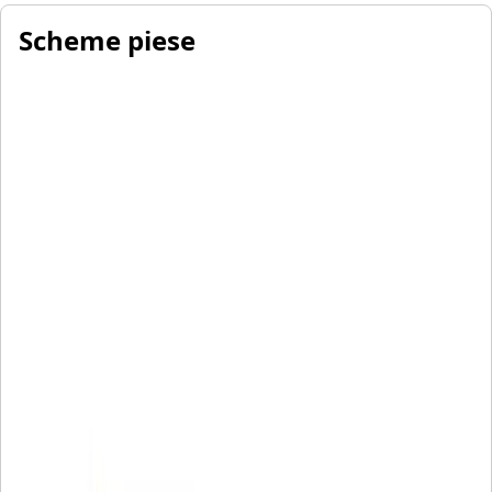
Scheme piese