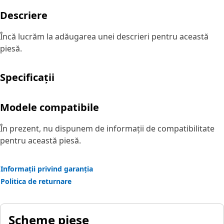
Descriere
Încă lucrăm la adăugarea unei descrieri pentru această
piesă.
Specificații
Modele compatibile
În prezent, nu dispunem de informații de compatibilitate
pentru această piesă.
Informații privind garanția
Politica de returnare
Scheme piese