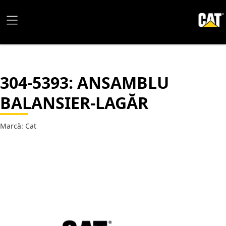
304-5393
: ANSAMBLU
BALANSIER-LAGĂR
Marcă: Cat