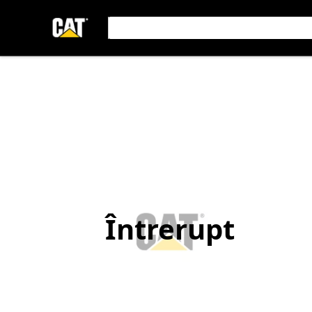
Întrerupt