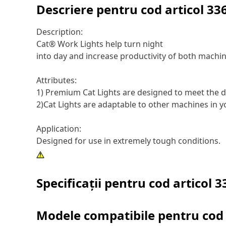
Descriere pentru cod articol
33
Description:
Cat® Work Lights help turn night
into day and increase productivity of both machi
Attributes:
1) Premium Cat Lights are designed to meet the d
2)Cat Lights are adaptable to other machines in yo
Application:
Designed for use in extremely tough conditions.
Specificații pentru cod articol
3
Modele compatibile pentru cod 