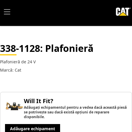
338-1128
: Plafonieră
Plafonieră de 24 V
Marcă: Cat
Will It Fit?
Adăugați echipamentul pentru a vedea dacă această piesă
se potrivește sau dacă există opțiuni de reparare
disponibile.
Adăugare echipament