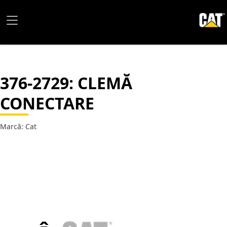
376-2729
: CLEMĂ
CONECTARE
Marcă: Cat