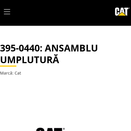
395-0440
: ANSAMBLU
UMPLUTURĂ
Marcă: Cat