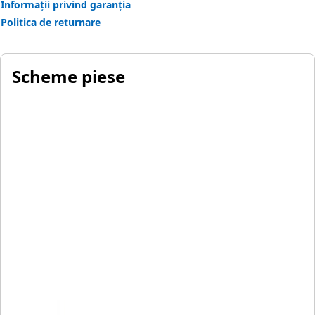
Informații privind garanția
Politica de returnare
Scheme piese