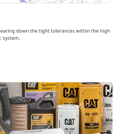
earing down the tight tolerances within the high
c system.