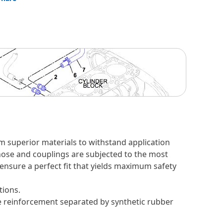
m superior materials to withstand application
 hose and couplings are subjected to the most
 ensure a perfect fit that yields maximum safety
tions.
re reinforcement separated by synthetic rubber