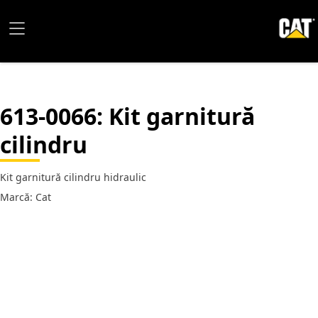
613-0066
: Kit garnitură
cilindru
Kit garnitură cilindru hidraulic
Marcă: Cat