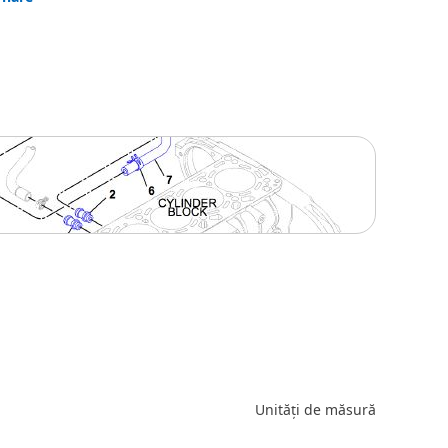
Unități de măsură