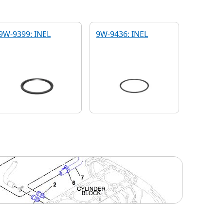
9W-9399: INEL
9W-9436: INEL