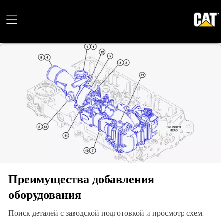
Преимущества добавления
оборудования
Поиск деталей с заводской подготовкой и просмотр схем.