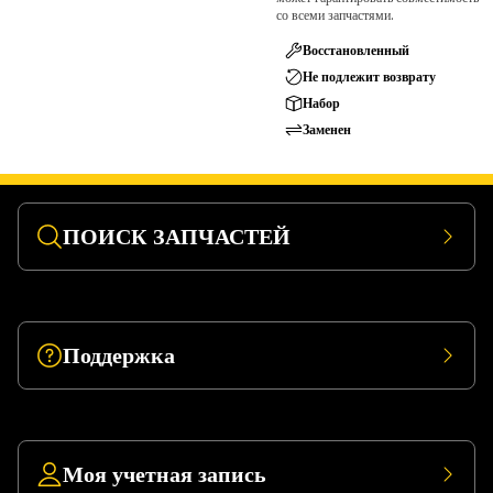
со всеми запчастями.
Восстановленный
Не подлежит возврату
Набор
Заменен
ПОИСК ЗАПЧАСТЕЙ
Поддержка
Моя учетная запись