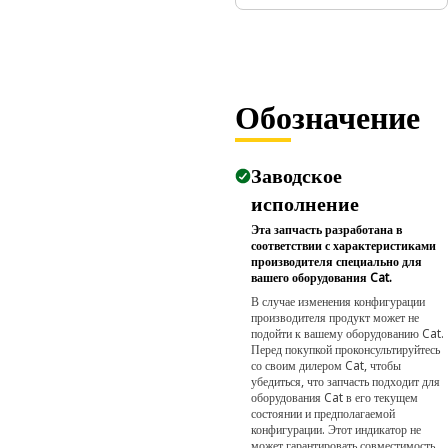
Обозначение
Заводское
исполнение
Эта запчасть разработана в
соответствии с характеристиками
производителя специально для
вашего оборудования Cat.
В случае изменения конфигурации
производителя продукт может не
подойти к вашему оборудованию Cat.
Перед покупкой проконсультируйтесь
со своим дилером Cat, чтобы
убедиться, что запчасть подходит для
оборудования Cat в его текущем
состоянии и предполагаемой
конфигурации. Этот индикатор не
может гарантировать совместимость