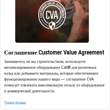
Соглашение Customer Value Agreement
Занимаетесь ли вы строительством, используете
механизированное оборудование Cat® для различных
нужд или добываете материалы, которые обеспечивают
функционирование нашего мира — соглашение CVA
помогает извлекать максимальную пользу из оборудования
и коммерческой деятельности.
Узнать больше