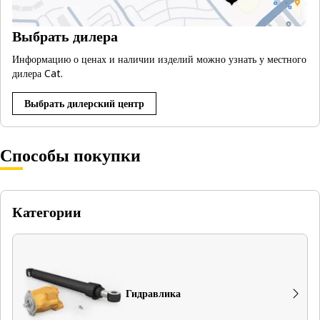
Выбрать дилера
Информацию о ценах и наличии изделий можно узнать у местного
дилера Cat.
Выбрать дилерский центр
Способы покупки
Категории
Гидравлика