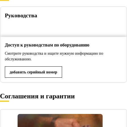
Руководства
Доступ к руководствам по оборудованию
Смотрите руководства и ищите нужную информацию по
обслуживанию.
добавить серийный номер
Соглашения и гарантии