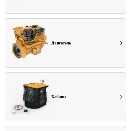
Двигатель
Кабины