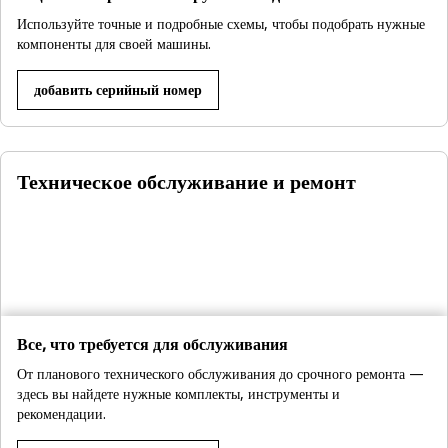
Используйте точные и подробные схемы, чтобы подобрать нужные
компоненты для своей машины.
добавить серийный номер
Техническое обслуживание и ремонт
Все, что требуется для обслуживания
От планового технического обслуживания до срочного ремонта —
здесь вы найдете нужные комплекты, инструменты и
рекомендации.