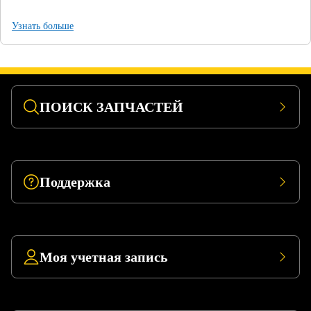
Узнать больше
ПОИСК ЗАПЧАСТЕЙ
Поддержка
Моя учетная запись