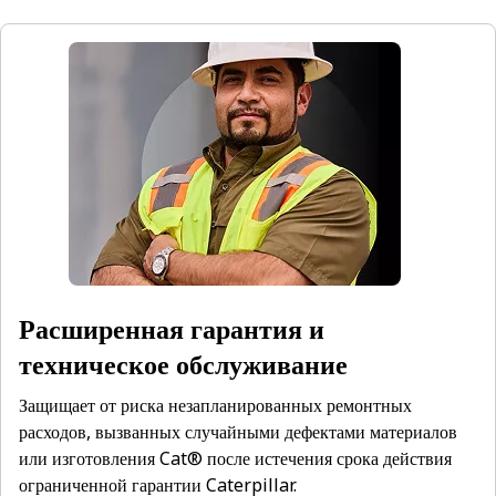
Расширенная гарантия и
техническое обслуживание
Защищает от риска незапланированных ремонтных
расходов, вызванных случайными дефектами материалов
или изготовления Cat® после истечения срока действия
ограниченной гарантии Caterpillar.