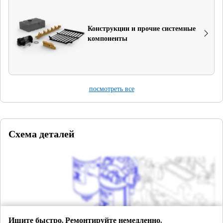
Конструкции и прочие системные
компоненты
посмотреть все
Схема деталей
Ищите быстро. Ремонтируйте немедленно.