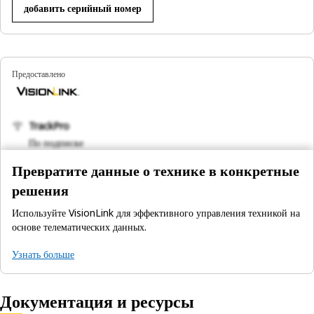
добавить серийный номер
Предоставлено
TrackPro
По подписке
Превратите данные о технике в конкретные
решения
Используйте VisionLink для эффективного управления техникой на
основе телематических данных.
Узнать больше
Документация и ресурсы