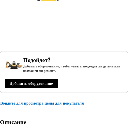
Подойдет?
Добавьте оборудование, чтобы узнать, подходит ли деталь или
возможен ли ремонт.
Добавить оборудование
Войдите для просмотра цены для покупателя
Описание