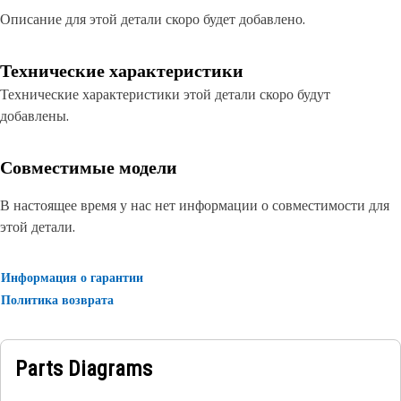
Описание для этой детали скоро будет добавлено.
Технические характеристики
Технические характеристики этой детали скоро будут
добавлены.
Совместимые модели
В настоящее время у нас нет информации о совместимости для
этой детали.
Информация о гарантии
Политика возврата
Parts Diagrams