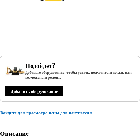
Подойдет?
Добавьте оборудование, чтобы узнать, подходит ли деталь или
возможен ли ремонт.
Добавить оборудование
Войдите для просмотра цены для покупателя
Описание