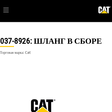
037-8926
: ШЛАНГ В СБОРЕ
Торговая марка: Cat