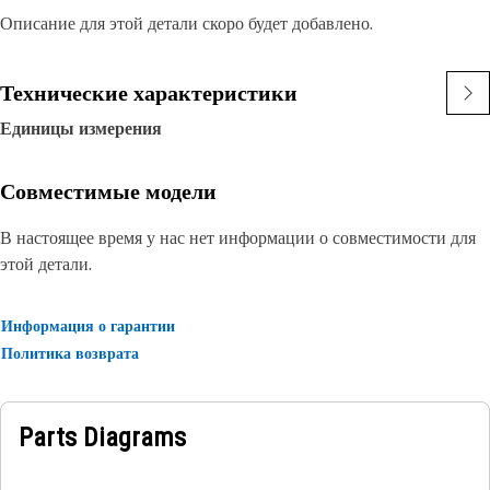
Описание для этой детали скоро будет добавлено.
Технические характеристики
Единицы измерения
Совместимые модели
В настоящее время у нас нет информации о совместимости для
этой детали.
Информация о гарантии
Политика возврата
Parts Diagrams