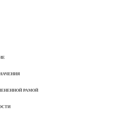
ИЕ
ЗНАЧЕНИЯ
ЛЕНЕННОЙ РАМОЙ
ОСТИ