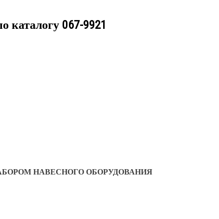
по каталогу
067-9921
АБОРОМ НАВЕСНОГО ОБОРУДОВАНИЯ