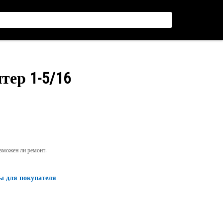
тер 1-5/16
озможен ли ремонт.
ы для покупателя