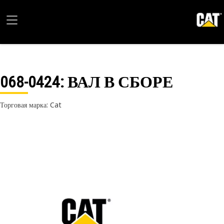
068-0424
: ВАЛ В СБОРЕ
Торговая марка: Cat