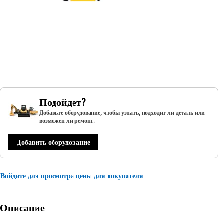
Подойдет?
Добавьте оборудование, чтобы узнать, подходит ли деталь или
возможен ли ремонт.
Добавить оборудование
Войдите для просмотра цены для покупателя
Описание