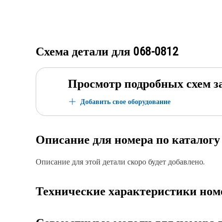
Схема детали для
068-0812
Просмотр подробных схем з
Добавить свое оборудование
Описание для номера по каталог
Описание для этой детали скоро будет добавлено.
Технические характеристики ном