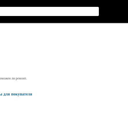
озможен ли ремонт.
ы для покупателя