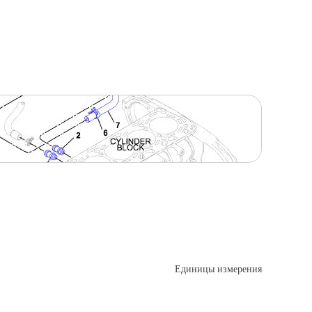
Единицы измерения