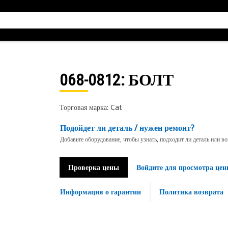
068-0812
: БОЛТ
Торговая марка: Cat
Подойдет ли деталь / нужен ремонт?
Добавьте оборудование, чтобы узнать, подходит ли деталь или в
Проверка цены
Войдите для просмотра цен
Информация о гарантии
Политика возврата