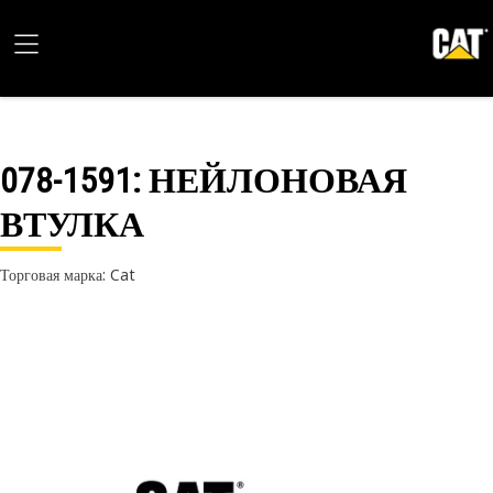
078-1591
: НЕЙЛОНОВАЯ
ВТУЛКА
Торговая марка: Cat