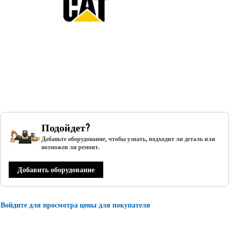
Подойдет?
Добавьте оборудование, чтобы узнать, подходит ли деталь или
возможен ли ремонт.
Добавить оборудование
Войдите для просмотра цены для покупателя