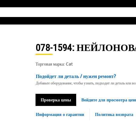
078-1594
: НЕЙЛОНОВ
Торговая марка: Cat
Подойдет ли деталь / нужен ремонт?
Добавьте оборудование, чтобы узнать, подходит ли деталь или в
Проверка цены
Войдите для просмотра цен
Информация о гарантии
Политика возврата