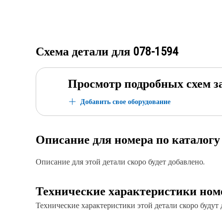
Схема детали для
078-1594
Просмотр подробных схем з
Добавить свое оборудование
Описание для номера по каталог
Описание для этой детали скоро будет добавлено.
Технические характеристики ном
Технические характеристики этой детали скоро будут