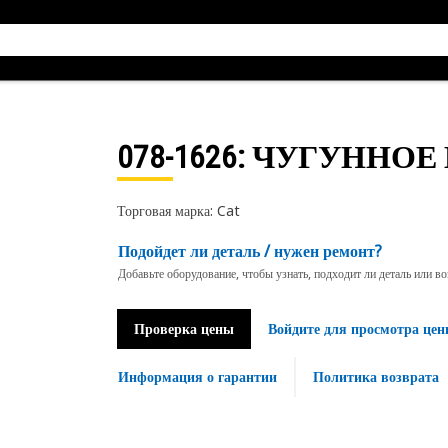
078-1626
: ЧУГУННОЕ
Торговая марка: Cat
Подойдет ли деталь / нужен ремонт?
Добавьте оборудование, чтобы узнать, подходит ли деталь или в
Проверка цены
Войдите для просмотра цен
Информация о гарантии
Политика возврата