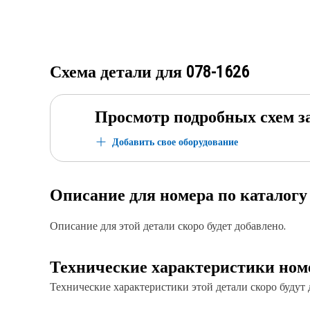
Схема детали для
078-1626
Просмотр подробных схем з
Добавить свое оборудование
Описание для номера по каталог
Описание для этой детали скоро будет добавлено.
Технические характеристики ном
Технические характеристики этой детали скоро будут