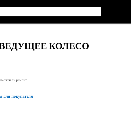
 ВЕДУЩЕЕ КОЛЕСО
озможен ли ремонт.
ы для покупателя