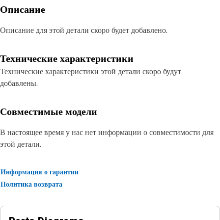
Описание
Описание для этой детали скоро будет добавлено.
Технические характеристики
Технические характеристики этой детали скоро будут
добавлены.
Совместимые модели
В настоящее время у нас нет информации о совместимости для
этой детали.
Информация о гарантии
Политика возврата