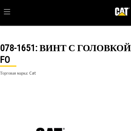
078-1651
: ВИНТ С ГОЛОВКОЙ
FO
Торговая марка: Cat