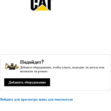
Подойдет?
Добавьте оборудование, чтобы узнать, подходит ли деталь или
возможен ли ремонт.
Добавить оборудование
Войдите для просмотра цены для покупателя